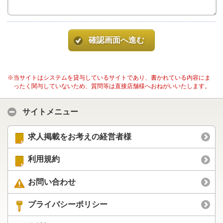
確認画面へ進む
※当サイトはシステムを貸与しているサイトであり、書かれている内容にま
ったく関与していないため、質問等は直接店舗様へおねがいいたします。
サイトメニュー
求人掲載をお考えの経営者様
利用規約
お問い合わせ
プライバシーポリシー