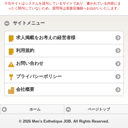
※当サイトはシステムを貸与しているサイトであり、書かれている内容にま
ったく関与していないため、質問等は直接店舗様へおねがいいたします。
サイトメニュー
求人掲載をお考えの経営者様
利用規約
お問い合わせ
プライバシーポリシー
会社概要
ホーム
ページトップ
©
2026 Men's Esthetique JOB. All Rights Reserved.