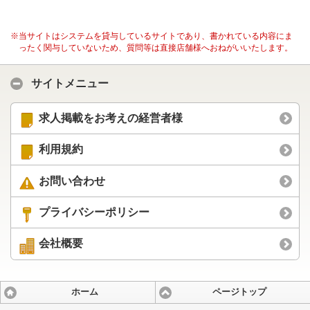
※当サイトはシステムを貸与しているサイトであり、書かれている内容にま
ったく関与していないため、質問等は直接店舗様へおねがいいたします。
サイトメニュー
求人掲載をお考えの経営者様
利用規約
お問い合わせ
プライバシーポリシー
会社概要
ホーム
ページトップ