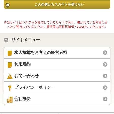
この企業からスカウトを受けない
※当サイトはシステムを貸与しているサイトであり、書かれている内容にま
ったく関与していないため、質問等は直接店舗様へおねがいいたします。
サイトメニュー
求人掲載をお考えの経営者様
利用規約
お問い合わせ
プライバシーポリシー
会社概要